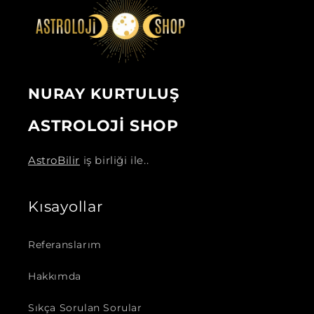
NURAY KURTULUŞ
ASTROLOJİ SHOP
AstroBilir
iş birliği ile..
Kısayollar
Referanslarım
Hakkımda
Sıkça Sorulan Sorular