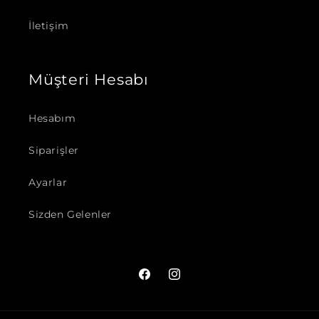
İletişim
Müşteri Hesabı
Hesabım
Siparişler
Ayarlar
Sizden Gelenler
Facebook
Instagram