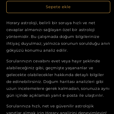
Sepete ekle
Horary astroloji, belirli bir soruya hızlı ve net
cevaplar almanızı sağlayan özel bir astroloji
yöntemidir. Bu çalışmada doğum bilgilerinize
ihtiyaç duyulmaz; yalnızca sorunun sorulduğu anın
gökyüzü konumu analiz edilir.
Sorularınızın cevabını evet veya hayır şeklinde
alabileceğiniz gibi, geçmişte yaşananlar ve
gelecekte olabilecekler hakkında detaylı bilgiler
de edinebilirsiniz. Doğum haritası analizleri gibi
uzun incelemelere gerek kalmadan, sorunuza aynı
gün içinde açıklamalı yanıt e-posta ile ulaştırılır.
Sorularınıza hızlı, net ve güvenilir astrolojik
yanıtlar almak için Horary analizini deneyimleyin!