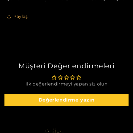
Paylaş
Müşteri Değerlendirmeleri
İlk değerlendirmeyi yapan siz olun
Değerlendirme yazın