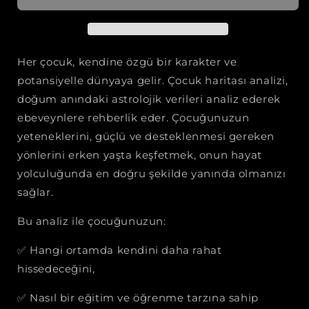
Her çocuk, kendine özgü bir karakter ve
potansiyelle dünyaya gelir. Çocuk haritası analizi,
doğum anındaki astrolojik verileri analiz ederek
ebeveynlere rehberlik eder. Çocuğunuzun
yeteneklerini, güçlü ve desteklenmesi gereken
yönlerini erken yaşta keşfetmek, onun hayat
yolculuğunda en doğru şekilde yanında olmanızı
sağlar.
Bu analiz ile çocuğunuzun:
✅
Hangi ortamda kendini daha rahat
hissedeceğini,
✅
Nasıl bir eğitim ve öğrenme tarzına sahip