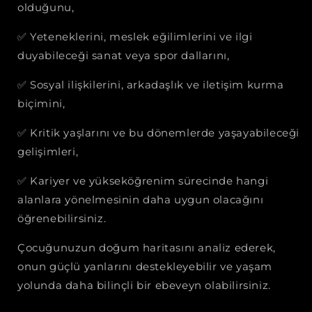
olduğunu,
✅
Yeteneklerini, meslek eğilimlerini ve ilgi
duyabileceği sanat veya spor dallarını,
✅
Sosyal ilişkilerini, arkadaşlık ve iletişim kurma
biçimini,
✅
Kritik yaşlarını ve bu dönemlerde yaşayabileceği
gelişimleri,
✅
Kariyer ve yükseköğrenim sürecinde hangi
alanlara yönelmesinin daha uygun olacağını
öğrenebilirsiniz.
Çocuğunuzun doğum haritasını analiz ederek,
onun güçlü yanlarını destekleyebilir ve yaşam
yolunda daha bilinçli bir ebeveyn olabilirsiniz.