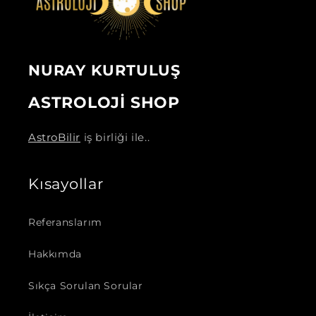
NURAY KURTULUŞ
ASTROLOJİ SHOP
AstroBilir
iş birliği ile..
Kısayollar
Referanslarım
Hakkımda
Sıkça Sorulan Sorular