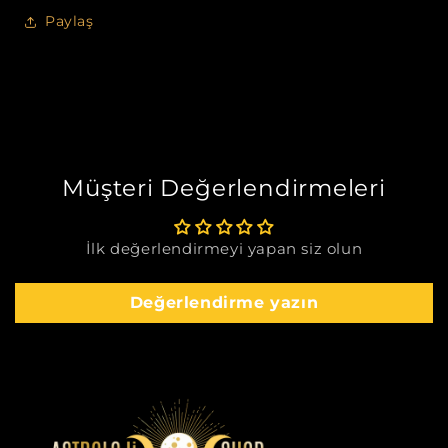
Paylaş
Müşteri Değerlendirmeleri
İlk değerlendirmeyi yapan siz olun
Değerlendirme yazın